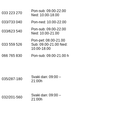
Pon-sub: 09.00-22.00
033 223 270
Ned: 10.00-18.00
033/733 040
Pon-ned: 10.00-22.00
Pon-sub: 09.00-22.00
033/623 540
Ned: 10.00-21.00
Pon-pet: 08.00-21.00
033 559 526
Sub: 09.00-21.00 Ned:
10.00-18.00
066 765 830
Pon-sub: 09.00-21.00 h
Svaki dan: 09:00 –
035/287-180
21:00h
Svaki dan: 09:00 –
032/201-560
21:00h