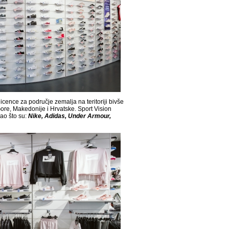
icence za područje zemalja na teritoriji bivše
ore, Makedonije i Hrvatske. Sport Vision
kao što su:
Nike, Adidas, Under Armour,