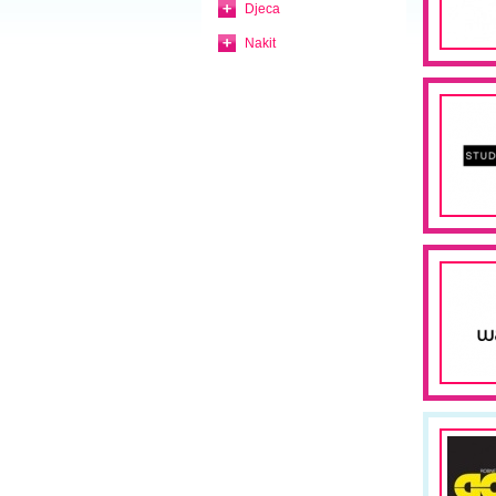
Djeca
Nakit