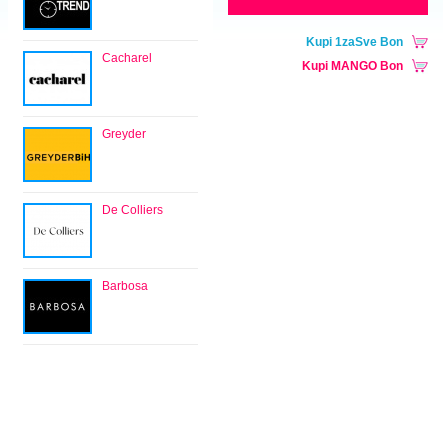
Kupi 1zaSve Bon
Cacharel
Kupi MANGO Bon
Greyder
De Colliers
Barbosa