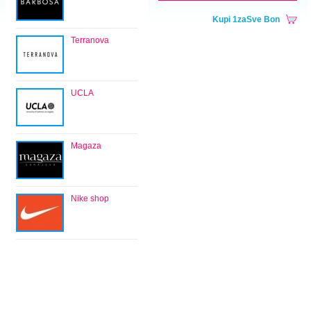
Kupi 1zaSve Bon
Terranova
UCLA
Magaza
Nike shop