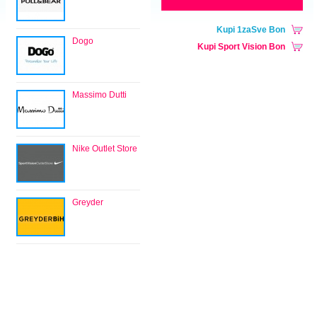
Kupi 1zaSve Bon
Dogo
Kupi Sport Vision Bon
Massimo Dutti
Nike Outlet Store
Greyder