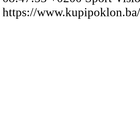
https://www.kupipoklon.ba