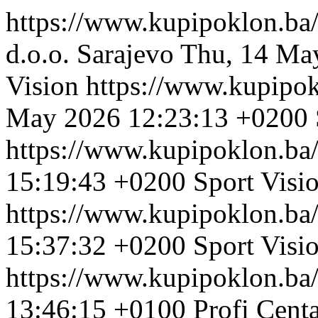
https://www.kupipoklon.ba
d.o.o. Sarajevo
Thu, 14 Ma
Vision
https://www.kupipo
May 2026 12:23:13 +0200
https://www.kupipoklon.ba
15:19:43 +0200
Sport Visi
https://www.kupipoklon.ba
15:37:32 +0200
Sport Visi
https://www.kupipoklon.ba
13:46:15 +0100
Profi Cent