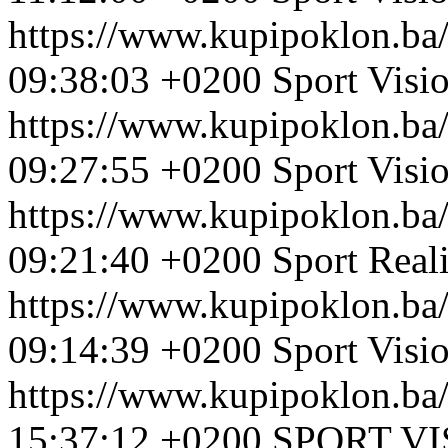
https://www.kupipoklon.ba
09:38:03 +0200
Sport Visi
https://www.kupipoklon.ba
09:27:55 +0200
Sport Visi
https://www.kupipoklon.ba
09:21:40 +0200
Sport Real
https://www.kupipoklon.ba
09:14:39 +0200
Sport Visio
https://www.kupipoklon.ba
15:37:12 +0200
SPORT VI