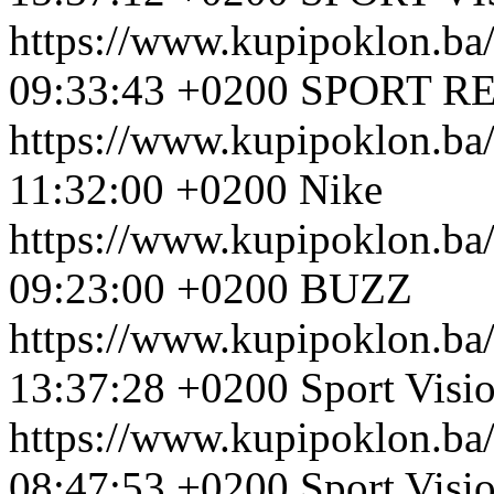
https://www.kupipoklon.ba
09:33:43 +0200
SPORT R
https://www.kupipoklon.ba
11:32:00 +0200
Nike
https://www.kupipoklon.ba
09:23:00 +0200
BUZZ
https://www.kupipoklon.ba
13:37:28 +0200
Sport Visi
https://www.kupipoklon.ba
08:47:53 +0200
Sport Visi