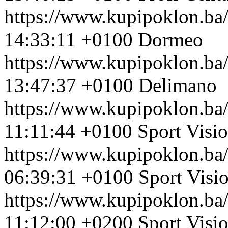
https://www.kupipoklon.ba
14:33:11 +0100
Dormeo
https://www.kupipoklon.ba
13:47:37 +0100
Delimano
https://www.kupipoklon.ba
11:11:44 +0100
Sport Visi
https://www.kupipoklon.ba
06:39:31 +0100
Sport Visi
https://www.kupipoklon.ba
11:12:00 +0200
Sport Visi